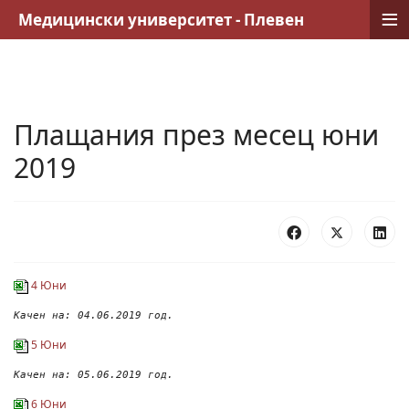
≡
Медицински университет - Плевен
Плащания през месец юни
2019
4 Юни
Качен на: 04.06.2019 год.
5 Юни
Качен на: 05.06.2019 год.
6 Юни