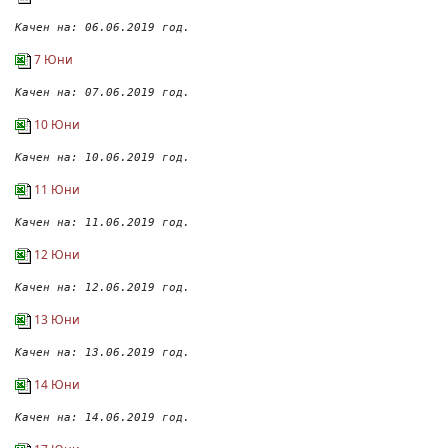
Качен на: 06.06.2019 год.
7 Юни
Качен на: 07.06.2019 год.
10 Юни
Качен на: 10.06.2019 год.
11 Юни
Качен на: 11.06.2019 год.
12 Юни
Качен на: 12.06.2019 год.
13 Юни
Качен на: 13.06.2019 год.
14 Юни
Качен на: 14.06.2019 год.