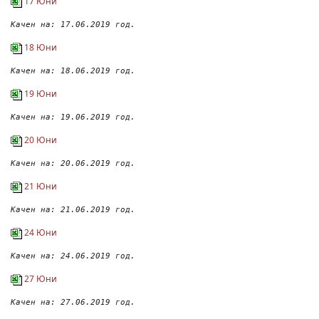
17 Юни
Качен на: 17.06.2019 год.
18 Юни
Качен на: 18.06.2019 год.
19 Юни
Качен на: 19.06.2019 год.
20 Юни
Качен на: 20.06.2019 год.
21 Юни
Качен на: 21.06.2019 год.
24 Юни
Качен на: 24.06.2019 год.
27 Юни
Качен на: 27.06.2019 год.