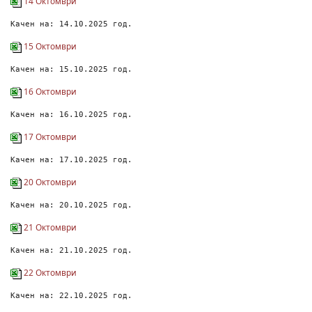
14 Октомври
Качен на: 14.10.2025 год.
15 Октомври
Качен на: 15.10.2025 год.
16 Октомври
Качен на: 16.10.2025 год.
17 Октомври
Качен на: 17.10.2025 год.
20 Октомври
Качен на: 20.10.2025 год.
21 Октомври
Качен на: 21.10.2025 год.
22 Октомври
Качен на: 22.10.2025 год.