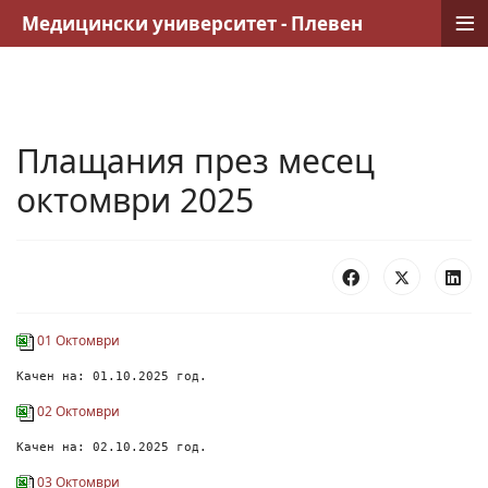
≡
Медицински университет - Плевен
Плащания през месец
октомври 2025
01 Октомври
Качен на: 01.10.2025 год.
02 Октомври
Качен на: 02.10.2025 год.
03 Октомври