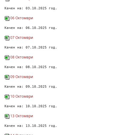
Качен на: 03.10.2025 год.
06 Октомври
Качен на: 06.10.2025 год.
07 Октомври
Качен на: 07.10.2025 год.
08 Октомври
Качен на: 08.10.2025 год.
09 Октомври
Качен на: 09.10.2025 год.
10 Октомври
Качен на: 10.10.2025 год.
13 Октомври
Качен на: 13.10.2025 год.