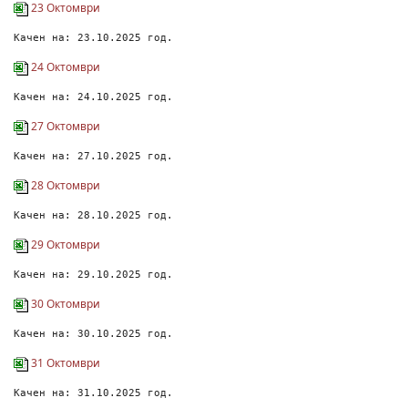
23 Октомври
Качен на: 23.10.2025 год.
24 Октомври
Качен на: 24.10.2025 год.
27 Октомври
Качен на: 27.10.2025 год.
28 Октомври
Качен на: 28.10.2025 год.
29 Октомври
Качен на: 29.10.2025 год.
30 Октомври
Качен на: 30.10.2025 год.
31 Октомври
Качен на: 31.10.2025 год.