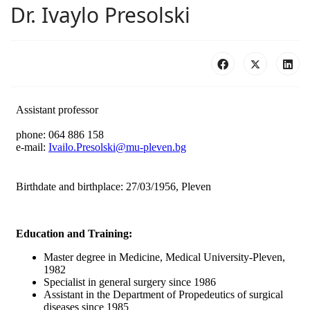
Dr. Ivaylo Presolski