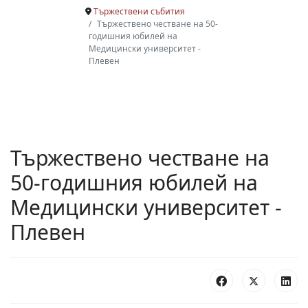
Тържествени събития
Тържествено честване на 50-
годишния юбилей на
Медицински университет -
Плевен
Тържествено честване на
50-годишния юбилей на
Медицински университет -
Плевен