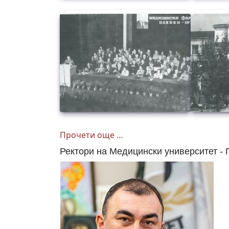
Прочети още …
Ректори на Медицински университет -