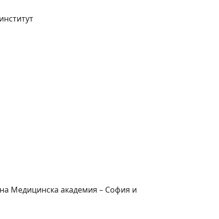
институт
 на Медицинска академия – София и