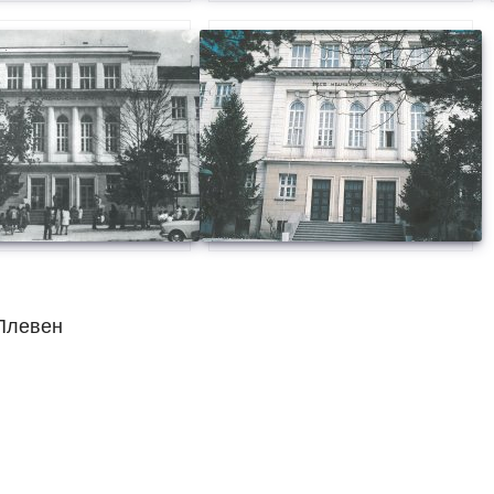
 Плевен