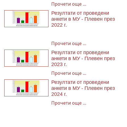
Прочети още …
Резултати от проведени
анкети в МУ - Плевен през
2022 г.
Прочети още …
Резултати от проведени
анкети в МУ - Плевен през
2023 г.
Прочети още …
Резултати от проведени
анкети в МУ - Плевен през
2024 г.
Прочети още …