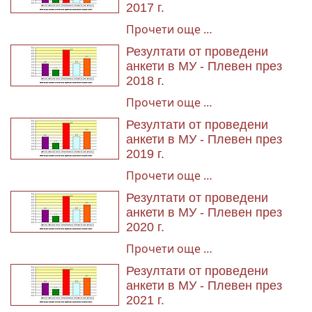
2017 г.
Прочети още …
Резултати от проведени
анкети в МУ - Плевен през
2018 г.
Прочети още …
Резултати от проведени
анкети в МУ - Плевен през
2019 г.
Прочети още …
Резултати от проведени
анкети в МУ - Плевен през
2020 г.
Прочети още …
Резултати от проведени
анкети в МУ - Плевен през
2021 г.