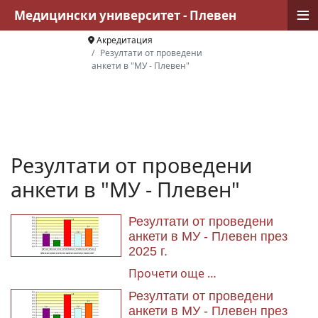
≡
Медицински университет - Плевен
Акредитация
Резултати от проведени
анкети в "МУ - Плевен"
Резултати от проведени
анкети в "МУ - Плевен"
Резултати от проведени
анкети в МУ - Плевен през
2025 г.
Прочети още …
Резултати от проведени
анкети в МУ - Плевен през