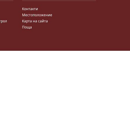
Контакти
Местоположение
трол
Карта на сайта
Поща