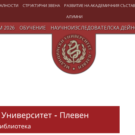
АЛНОСТИ
СТРУКТУРНИ ЗВЕНА
РАЗВИТИЕ НА АКАДЕМИЧНИЯ СЪСТА
АЛУМНИ
 2026
ОБУЧЕНИЕ
НАУЧНОИЗСЛЕДОВАТЕЛСКА ДЕЙН