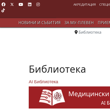
АКРЕДИТАЦИЯ
СПЕЦИ
НОВИНИ И СЪБИТИЯ
ЗА МУ-ПЛЕВЕН
ПРИЕМ
Библиотека
Библиотека
AI Библиотека