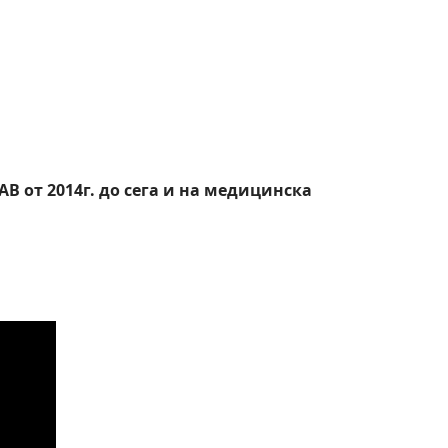
B от 2014г. до сега и на медицинска