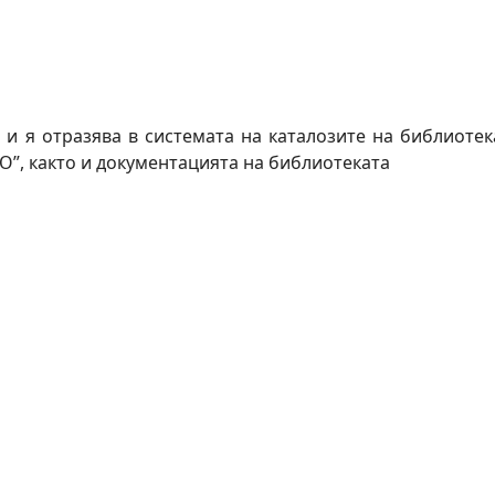
и я отразява в системата на каталозите на библиотека
О”, както и документацията на библиотеката