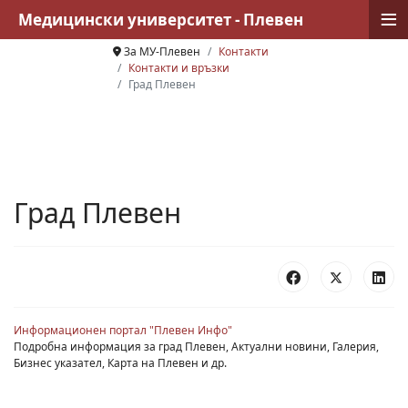
≡
Медицински университет - Плевен
За МУ-Плевен
Контакти
Контакти и връзки
Град Плевен
Град Плевен
Информационен портал "Плевен Инфо"
Подробна информация за град Плевен, Актуални новини, Галерия,
Бизнес указател, Карта на Плевен и др.