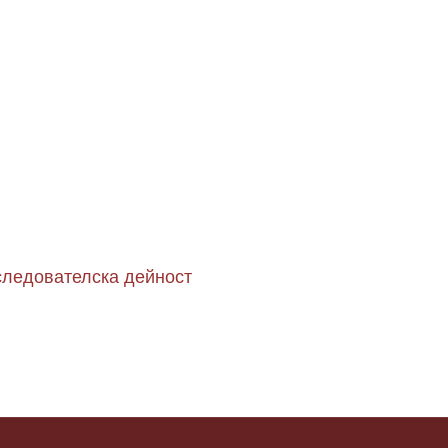
следователска дейност