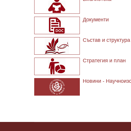
Документи
Състав и структура
Стратегия и план
Новини - Научноиз