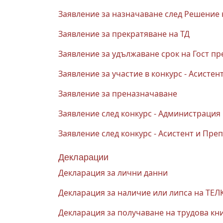
Заявление за назначаване след Решение 
Заявление за прекратяване на ТД
Заявление за удължаване срок на Гост п
Заявление за участие в конкурс - Асисте
Заявление за преназначаванe
Заявление след конкурс - Администрация
Заявление след конкурс - Асистент и Пре
Декларации
Декларация за лични данни
Декларация за наличие или липса на ТЕЛ
Декларация за получаване на трудова кн