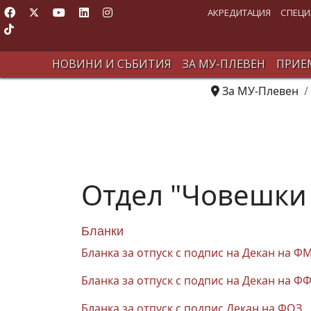
АКРЕДИТАЦИЯ
СПЕЦИ
НОВИНИ И СЪБИТИЯ
ЗА МУ-ПЛЕВЕН
ПРИЕМ
За МУ-Плевен
Отдел "Човешки
Бланки
Бланка за отпуск с подпис на Декан на Ф
Бланка за отпуск с подпис на Декан на Ф
Бланка за отпуск с подпис Декан на ФОЗ