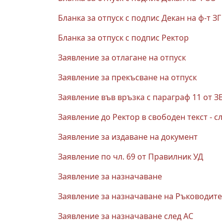
Бланка за отпуск с подпис Декан на ф-т ЗГ
Бланка за отпуск с подпис Ректор
Заявление за отлагане на отпуск
Заявление за прекъсване на отпуск
Заявление във връзка с параграф 11 от З
Заявление до Ректор в свободен текст - с
Заявление за издаване на документ
Заявление по чл. 69 от Правилник УД
Заявление за назначаване
Заявление за назначаване на Ръководите
Заявление за назначаване след АС