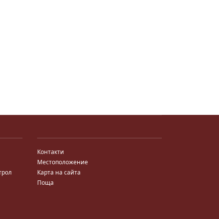
Контакти
Местоположение
трол
Карта на сайта
Поща