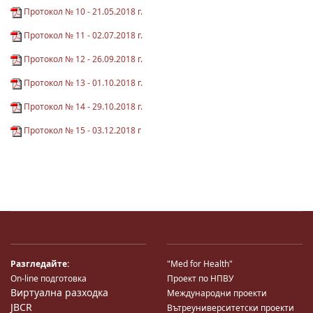
Протокол № 10 - 21.05.2018 г.
Протокол № 11 - 02.07.2018 г.
Протокол № 12 - 26.09.2018 г.
Протокол № 13 - 01.10.2018 г.
Протокол № 14 - 29.10.2018 г.
Протокол № 15 - 03.12.2018 г
Разгледайте:
"Med for Health"
On-line подготовка
Проект по НПВУ
Виртуална разходка
Международни проекти
JBCR
Вътреуниверситетски проекти