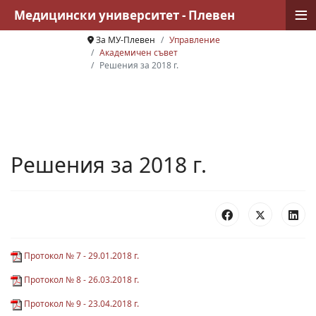
≡
Медицински университет - Плевен
За МУ-Плевен
Управление
Академичен съвет
Решения за 2018 г.
Решения за 2018 г.
Протокол № 7 - 29.01.2018 г.
Протокол № 8 - 26.03.2018 г.
Протокол № 9 - 23.04.2018 г.