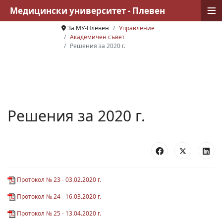
≡
Медицински университет - Плевен
За МУ-Плевен
Управление
Академичен съвет
Решения за 2020 г.
Решения за 2020 г.
Протокол № 23 - 03.02.2020 г.
Протокол № 24 - 16.03.2020 г.
Протокол № 25 - 13.04.2020 г.