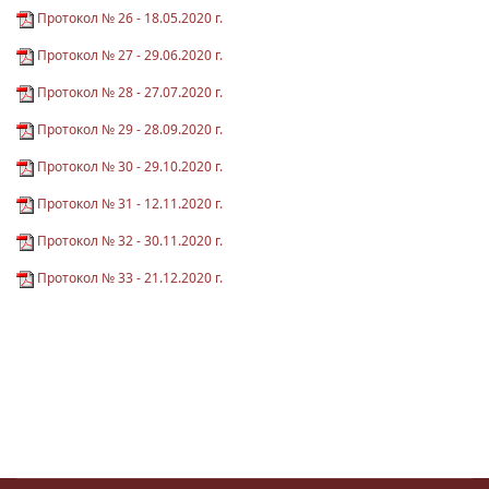
Протокол № 26 - 18.05.2020 г.
Протокол № 27 - 29.06.2020 г.
Протокол № 28 - 27.07.2020 г.
Протокол № 29 - 28.09.2020 г.
Протокол № 30 - 29.10.2020 г.
Протокол № 31 - 12.11.2020 г.
Протокол № 32 - 30.11.2020 г.
Протокол № 33 - 21.12.2020 г.