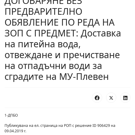
ДОГОВАРЯНЕ БЕЗ
ПРЕДВАРИТЕЛНО
ОБЯВЛЕНИЕ ПО РЕДА НА
ЗОП С ПРЕДМЕТ: Доставка
на питейна вода,
отвеждане и пречистване
на отпадъчни води за
сградите на МУ-Плевен
1-ДПБО
Публикувана на ел. страница на РОП с решение ID 906429 на
09.04.2019 г.