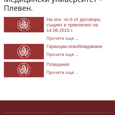
Плевен.
На осн. чл.6 от договора,
същият е приключил на
14.06.2015 г.
Прочети още …
Гаранции-освобождаване
Прочети още …
Плащания
Прочети още …