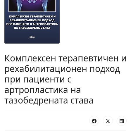
Комплексен терапевтичен и
рехабилитационен подход
при пациенти с
артропластика на
тазобедрената става