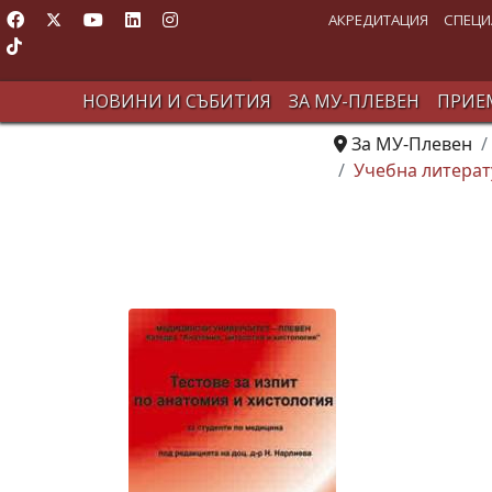
АКРЕДИТАЦИЯ
СПЕЦИ
НОВИНИ И СЪБИТИЯ
ЗА МУ-ПЛЕВЕН
ПРИЕМ
За МУ-Плевен
Учебна литерат