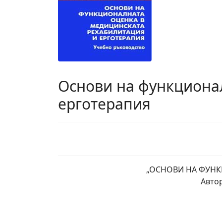
Основи на функциона
ерготерапия
„ОСНОВИ НА ФУНК
Автор