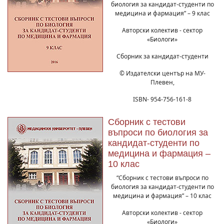
биология за кандидат-студенти по
медицина и фармация” – 9 клас
Авторски колектив - сектор
«Биологи»
Сборник за кандидат-студенти
© Издателски център на МУ-
Плевен,
ISBN- 954-756-161-8
Сборник с тестови
въпроси по биология за
кандидат-студенти по
медицина и фармация –
10 клас
“Сборник с тестови въпроси по
биология за кандидат-студенти по
медицина и фармация” – 10 клас
Авторски колектив - сектор
«Биологи»