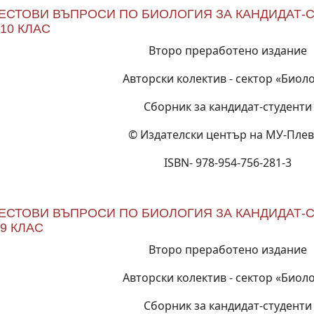
ТЕСТОВИ ВЪПРОСИ ПО БИОЛОГИЯ ЗА КАНДИДАТ-
10 КЛАС
Второ преработено издание
Авторски колектив - сектор «Биол
Сборник за кандидат-студенти
© Издателски център на МУ-Пле
ISBN- 978-954-756-281-3
ТЕСТОВИ ВЪПРОСИ ПО БИОЛОГИЯ ЗА КАНДИДАТ-
9 КЛАС
Второ преработено издание
Авторски колектив - сектор «Биол
Сборник за кандидат-студенти