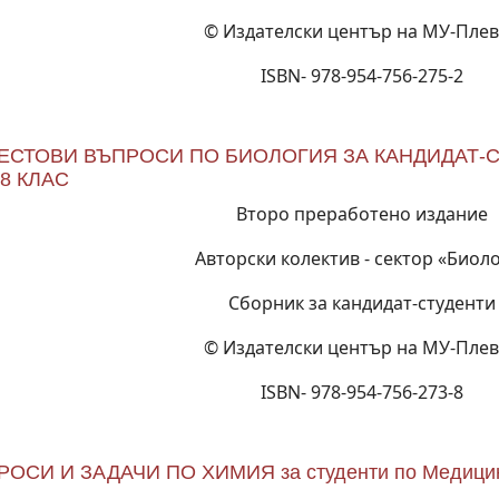
© Издателски център на МУ-Пле
ISBN- 978-954-756-275-2
ТЕСТОВИ ВЪПРОСИ ПО БИОЛОГИЯ ЗА КАНДИДАТ-
8 КЛАС
Второ преработено издание
Авторски колектив - сектор «Биол
Сборник за кандидат-студенти
© Издателски център на МУ-Пле
ISBN- 978-954-756-273-8
ОСИ И ЗАДАЧИ ПО ХИМИЯ за студенти по Медици