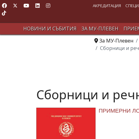
АКРЕДИТАЦИЯ
СПЕЦИ
НОВИНИ И СЪБИТИЯ
ЗА МУ-ПЛЕВЕН
ПРИЕМ
За МУ-Плевен
Сборници и ре
Сборници и реч
ПРИМЕРНИ ЛО