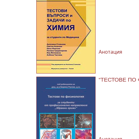
Анотация
“ТЕСТОВЕ ПО Ф