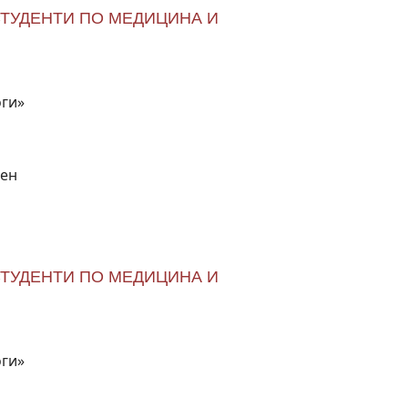
СТУДЕНТИ ПО МЕДИЦИНА И
оги»
вен
СТУДЕНТИ ПО МЕДИЦИНА И
оги»