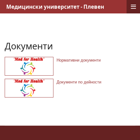
≡
Медицински университет - Плевен
Документи
Нормативни документи
Документи по дейности