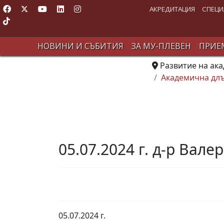
АКРЕДИТАЦИЯ
СПЕЦИ
НОВИНИ И СЪБИТИЯ
ЗА МУ-ПЛЕВЕН
ПРИЕМ
Развитие на ак
Академична длъ
05.07.2024 г. д-р Вал
05.07.2024 г.