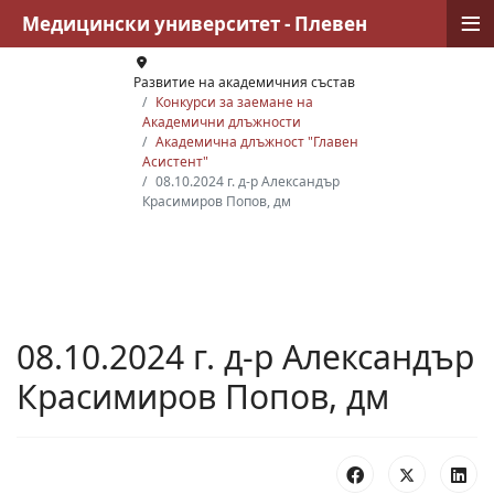
≡
Медицински университет - Плевен
Развитие на академичния състав
Конкурси за заемане на
Академични длъжности
Академична длъжност "Главен
Асистент"
08.10.2024 г. д-р Александър
Красимиров Попов, дм
08.10.2024 г. д-р Александър
Красимиров Попов, дм