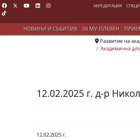
АКРЕДИТАЦИЯ
СПЕЦИ
НОВИНИ И СЪБИТИЯ
ЗА МУ-ПЛЕВЕН
ПРИЕМ
Развитие на ак
Академична длъ
12.02.2025 г. д-р Ник
12.02.2025 г.