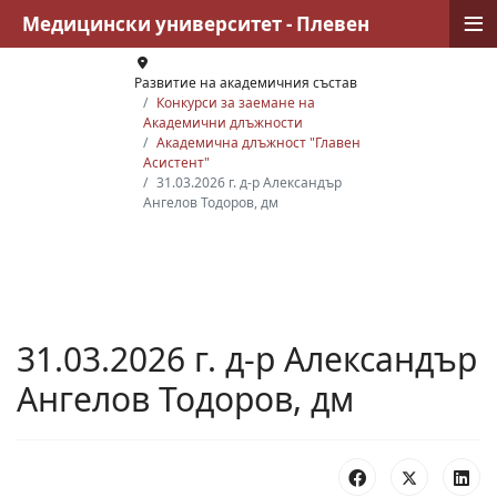
≡
Медицински университет - Плевен
Развитие на академичния състав
Конкурси за заемане на
Академични длъжности
Академична длъжност "Главен
Асистент"
31.03.2026 г. д-р Александър
Ангелов Тодоров, дм
31.03.2026 г. д-р Александър
Ангелов Тодоров, дм