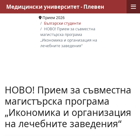
≡
Медицински университет - Плевен
Прием 2026
Български студенти
НОВО! Прием за съвместна
магистърска програма
„Икономика и организация на
лечебните заведения“
НОВО! Прием за съвместна
магистърска програма
„Икономика и организация
на лечебните заведения“