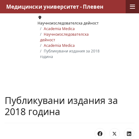
≡
Медицински университет - Плевен
Научноизследователска дейност
Academia Medica
Научноизследователска
дейност
Academia Medica
Публикувани издания за 2018
година
Публикувани издания за
2018 година