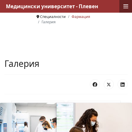
≡
Медицински университет - Плевен
Специалности
Фармация
Галерия
Галерия