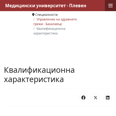
≡
Медицински университет - Плевен
Специалности
Управление на здравните
грижи - Бакалавър
Квалификационна
характеристика
Квалификационна
характеристика