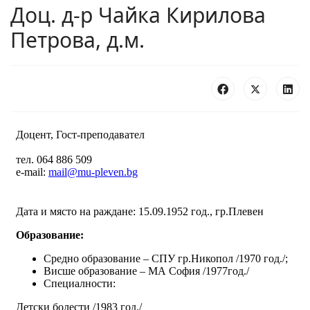
Доц. д-р Чайка Кирилова
Петрова, д.м.