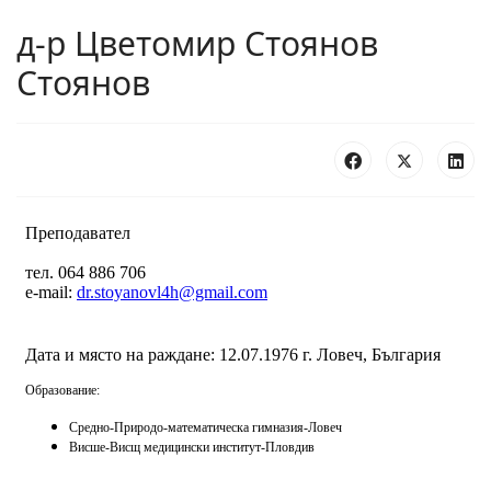
д-р Цветомир Стоянов
Стоянов