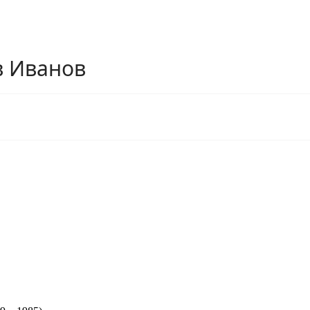
в Иванов