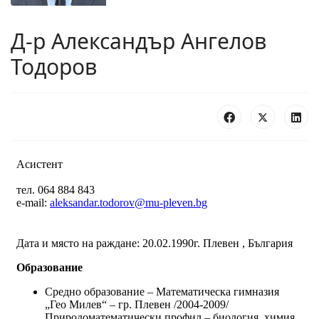
Д-р Александър Ангелов
Тодоров