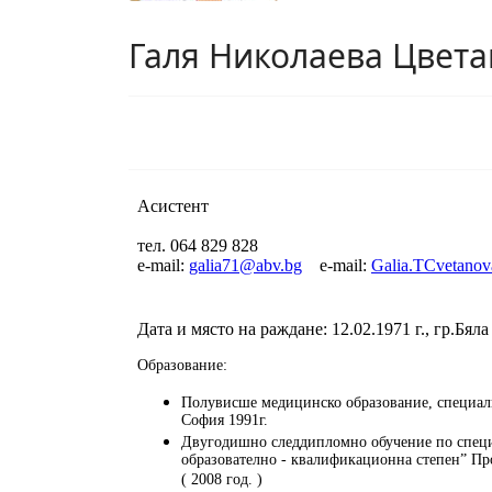
Галя Николаева Цвета