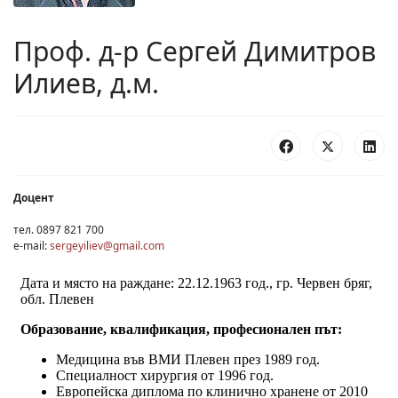
Проф. д-р Сергей Димитров
Илиев, д.м.
Доцент
тел. 0897 821 700
e-mail:
sergeyiliev@gmail.com