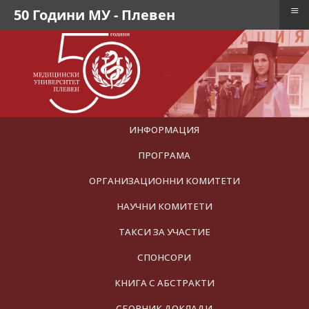
≡
50 Години МУ - Плевен
ИНФОРМАЦИЯ
ПРОГРАМА
ОРГАНИЗАЦИОННИ КОМИТЕТИ
НАУЧНИ КОМИТЕТИ
ТАКСИ ЗА УЧАСТИЕ
СПОНСОРИ
КНИГА С АБСТРАКТИ
СБОРНИК ДОКЛАДИ