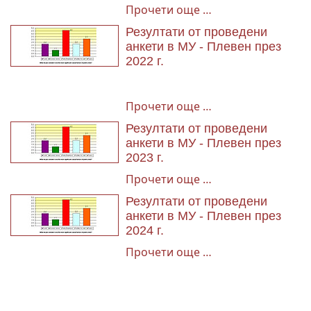
Прочети още …
Резултати от проведени
анкети в МУ - Плевен през
2022 г.
Прочети още …
Резултати от проведени
анкети в МУ - Плевен през
2023 г.
Прочети още …
Резултати от проведени
анкети в МУ - Плевен през
2024 г.
Прочети още …