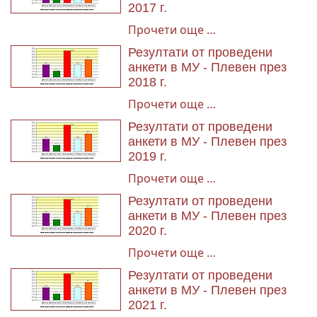
2017 г.
Прочети още …
Резултати от проведени
анкети в МУ - Плевен през
2018 г.
Прочети още …
Резултати от проведени
анкети в МУ - Плевен през
2019 г.
Прочети още …
Резултати от проведени
анкети в МУ - Плевен през
2020 г.
Прочети още …
Резултати от проведени
анкети в МУ - Плевен през
2021 г.