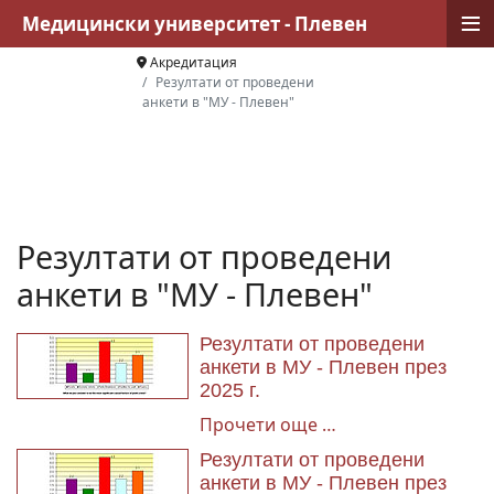
≡
Медицински университет - Плевен
Акредитация
Резултати от проведени
анкети в "МУ - Плевен"
Резултати от проведени
анкети в "МУ - Плевен"
Резултати от проведени
анкети в МУ - Плевен през
2025 г.
Прочети още …
Резултати от проведени
анкети в МУ - Плевен през