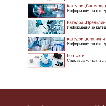
Катедра „Биомедиц
Информация за катед
Катедра „Предклин
Информация за катед
Катедра „Клинични 
Информация за катед
Контакти
Списък за контакти с