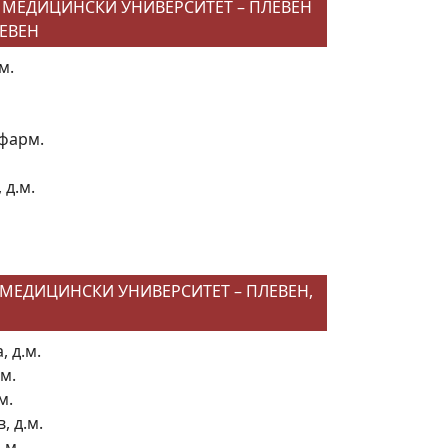
И МЕДИЦИНСКИ УНИВЕРСИТЕТ – ПЛЕВЕН
ЛЕВЕН
м.
 фарм.
 д.м.
 МЕДИЦИНСКИ УНИВЕРСИТЕТ – ПЛЕВЕН,
, д.м.
 м.
м.
, д.м.
 м.