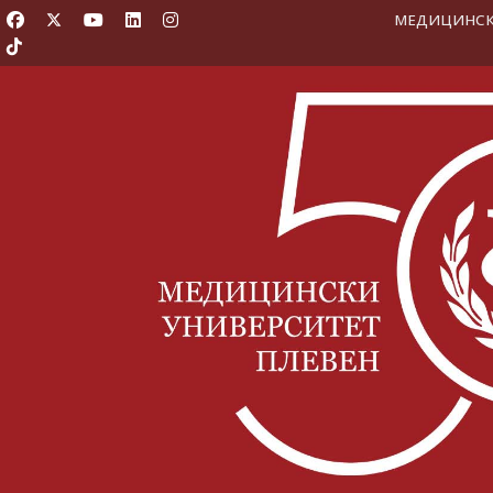
МЕДИЦИНСКИ