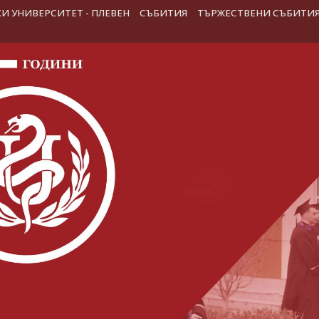
 УНИВЕРСИТЕТ - ПЛЕВЕН
СЪБИТИЯ
ТЪРЖЕСТВЕНИ СЪБИТИ