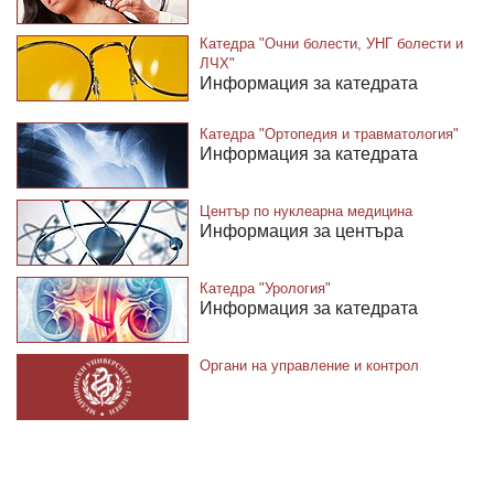
Катедра "Очни болести, УНГ болести и
ЛЧХ"
Информация за катедрата
Катедра "Ортопедия и травматология"
Информация за катедрата
Център по нуклеарна медицина
Информация за центъра
Катедра "Урология"
Информация за катедрата
Органи на управление и контрол