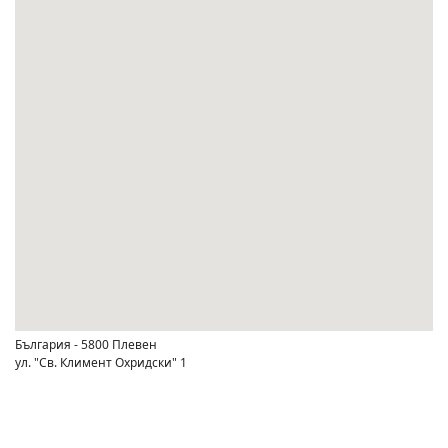
България - 5800 Плевен
ул. "Св. Климент Охридски" 1