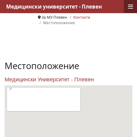
≡
Медицински университет - Плевен
За МУ-Плевен
Контакти
Местоположение
Местоположение
Медицински Университет - Плевен