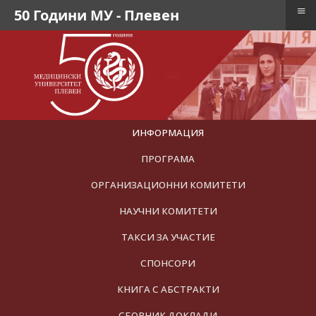
≡
50 Години МУ - Плевен
ИНФОРМАЦИЯ
ПРОГРАМА
ОРГАНИЗАЦИОННИ КОМИТЕТИ
НАУЧНИ КОМИТЕТИ
ТАКСИ ЗА УЧАСТИЕ
СПОНСОРИ
КНИГА С АБСТРАКТИ
СБОРНИК ДОКЛАДИ