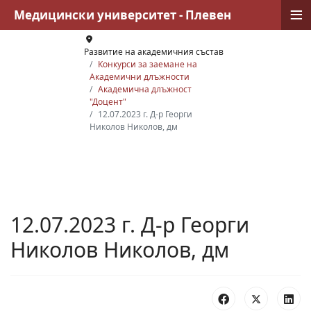
≡
Медицински университет - Плевен
Развитие на академичния състав
Конкурси за заемане на
Академични длъжности
Академична длъжност
"Доцент"
12.07.2023 г. Д-р Георги
Николов Николов, дм
12.07.2023 г. Д-р Георги
Николов Николов, дм