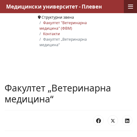
≡
Медицински университет - Плевен
Структурни звена
Факултет "Ветеринарна
медицина" (ФВМ)
Контакти
Факултет „Ветеринарна
медицина“
Факултет „Ветеринарна
медицина“