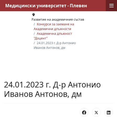
≡
Медицински университет - Плевен
Развитие на академичния състав
Конкурси за заемане на
Академични длъжности
Академична длъжност
"Доцент"
24.01.2023 г. Д-р Антонио
Иванов Антонов, дм
24.01.2023 г. Д-р Антонио
Иванов Антонов, дм