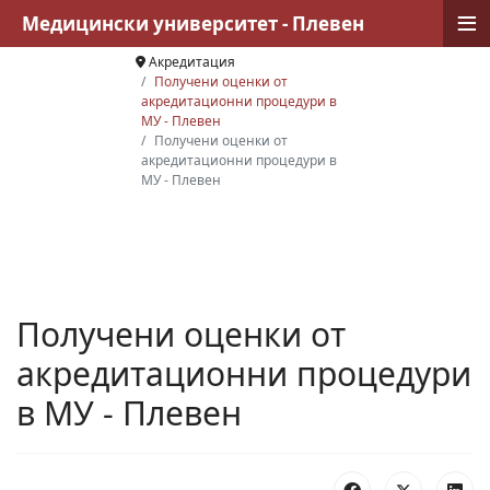
≡
Медицински университет - Плевен
Акредитация
Получени оценки от
акредитационни процедури в
МУ - Плевен
Получени оценки от
акредитационни процедури в
МУ - Плевен
Получени оценки от
акредитационни процедури
в МУ - Плевен