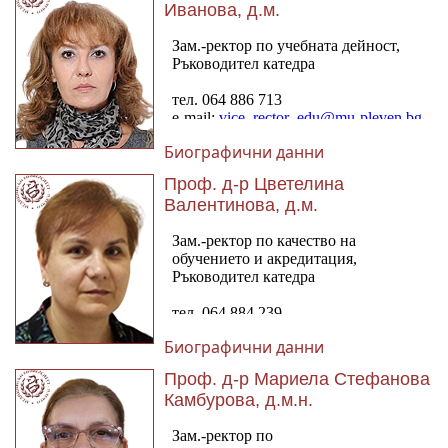
Иванова, д.м.
Биографични данни
Проф. д-р Цветелина
Валентинова, д.м.
Биографични данни
Проф. д-р Мариела Стефанова
Камбурова, д.м.н.