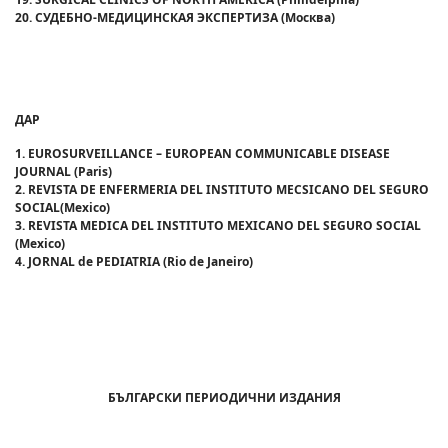
20
. СУДЕБНО-МЕДИЦИНСКАЯ ЭКСПЕРТИЗА
(Москва)
ДАР
1.
EUROSURVEILLANCE – EUROPEAN COMMUNICABLE DISEASE
JOURNAL (Paris)
2
. REVISTA DE ENFERMERIA DEL
INSTITUTO MECSICANO DEL SEGURO
SOCIAL
(
Mexico
)
3.
REVISTA MEDICA DEL INSTITUTO MEXICANO DEL SEGURO SOCIAL
(Mexico)
4.
JORNAL
de PEDIATRIA
(Rio de Janeiro)
БЪЛГАРСКИ ПЕРИОДИЧНИ ИЗДАНИЯ