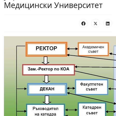
Медицински Университет