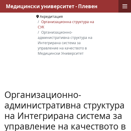
≡
Медицински университет - Плевен
Акредитация
Организационна структура на
СУК
Организационно-
административна структура на
Интегрирана система за
управление на качеството в
Медицински Университет
Организационно-
административна структура
на Интегрирана система за
управление на качеството в